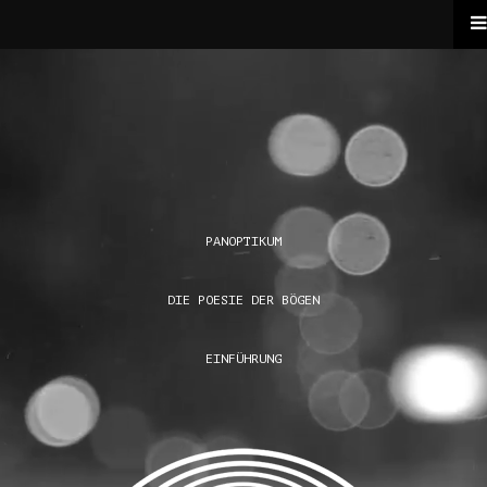
PANOPTIKUM
DIE POESIE DER BÖGEN
EINFÜHRUNG